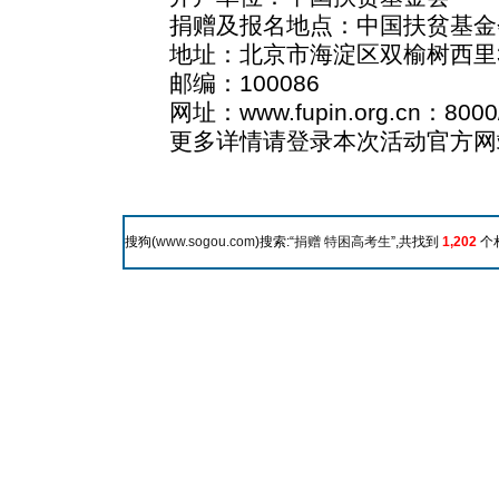
捐赠及报名地点：中国扶贫基金
地址：北京市海淀区双榆树西里3
邮编：100086
网址：www.fupin.org.cn：8000
更多详情请登录本次活动官方网
搜狗(
www.sogou.com
)搜索:“
捐赠 特困高考生
”,共找到
1,202
个