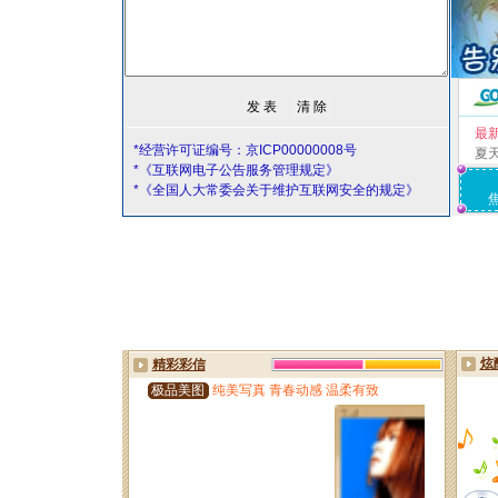
最
*经营许可证编号：京ICP00000008号
夏
*《互联网电子公告服务管理规定》
*《全国人大常委会关于维护互联网安全的规定》