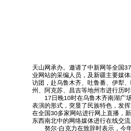
天山网承办。邀请了中新网等全国3
业网站的采编人员，及新疆主要媒体
访团，赴乌鲁木齐、吐鲁番、伊犁、
州、阿克苏、昌吉等地州市进行历时
17日晚10时在乌鲁木齐南湖广
表演的形式，突显了民族特色，发挥
在全国30多家网站进行网上直播，
东西南北中的网络媒体进行在线交流
努尔·白克力在致辞时表示，今年