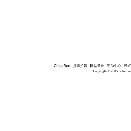
ChinaRen
-
搜狐招聘
-
网站登录
-
帮助中心
-
设置
Copyright © 2005 Sohu.co