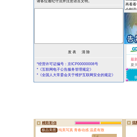
请各位遵纪守法并注意语言文明。
最
*经营许可证编号：京ICP00000008号
夏
*《互联网电子公告服务管理规定》
*《全国人大常委会关于维护互联网安全的规定》