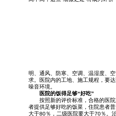
明、通风、防寒、空调、温湿度、空
求。医院内的工地、施工规程，要达
噪音环境。
医院的饭得足够“好吃”
按照新的评价标准，合格的医院
者提供足够好吃的饭菜，住院患者普
大于80％，二级医院要大于70％。