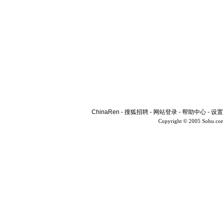
ChinaRen
-
搜狐招聘
-
网站登录
-
帮助中心
-
设置
Copyright © 2005 Sohu.co