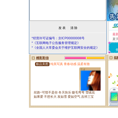
最
*经营许可证编号：京ICP00000008号
夏
*《互联网电子公告服务管理规定》
*《全国人大常委会关于维护互联网安全的规定》