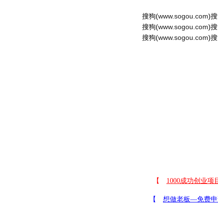
搜狗(
www.sogou.com
)搜
搜狗(
www.sogou.com
)搜
搜狗(
www.sogou.com
)搜