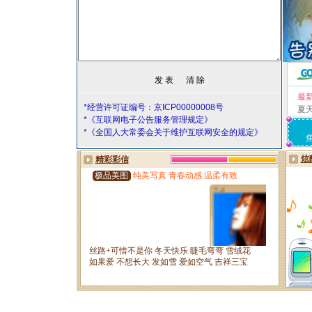
最
*经营许可证编号：京ICP00000008号
夏
*《互联网电子公告服务管理规定》
*《全国人大常委会关于维护互联网安全的规定》