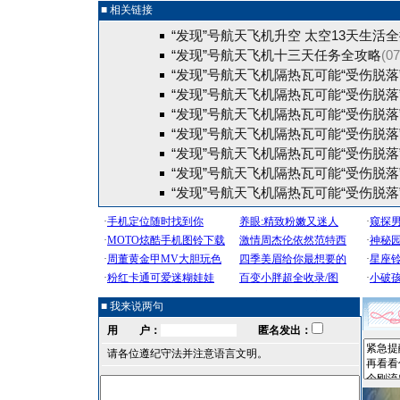
■ 相关链接
“发现”号航天飞机升空 太空13天生活
“发现”号航天飞机十三天任务全攻略
(07
“发现”号航天飞机隔热瓦可能“受伤脱落
“发现”号航天飞机隔热瓦可能“受伤脱落
“发现”号航天飞机隔热瓦可能“受伤脱落
“发现”号航天飞机隔热瓦可能“受伤脱落
“发现”号航天飞机隔热瓦可能“受伤脱落
“发现”号航天飞机隔热瓦可能“受伤脱落
“发现”号航天飞机隔热瓦可能“受伤脱落
■ 我来说两句
用 户：
匿名发出：
请各位遵纪守法并注意语言文明。