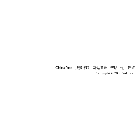
ChinaRen
-
搜狐招聘
-
网站登录
-
帮助中心
-
设置
Copyright © 2005 Sohu.co