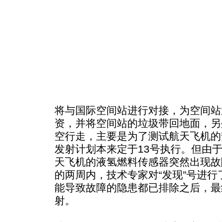
将与国际空间站进行对接，为空间站
资，并将空间站的垃圾带回地面，另
空行走，主要是为了测试航天飞机的
发射计划本来定于13号执行。但由
天飞机的液氢燃料传感器突然出现故
的两周内，技术专家对“发现”号进
能导致故障的隐患都已排除之后，最
射。