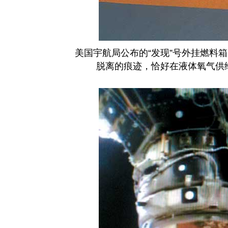
美国宇航局公布的“发现”号外挂燃料箱
脱离的痕迹，恰好在液体氧气供