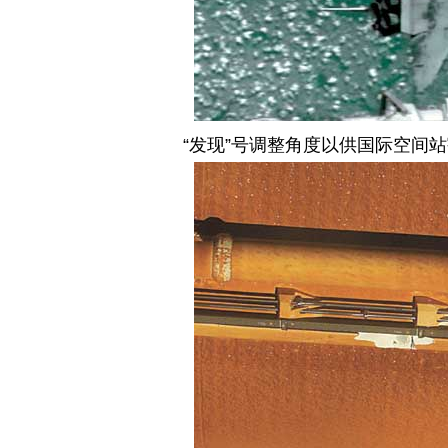
“发现”号调整角度以供国际空间