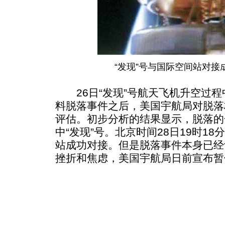
“发现”号与国际空间站对接
26日“发现”号航天飞机升空过程
料脱落事件之后，美国宇航局对脱落
评估。初步分析的结果显示，脱落的
中“发现”号。北京时间28日19时18
站成功对接。但是脱落事件本身已经
挫折和焦虑，美国宇航局日前宣布暂