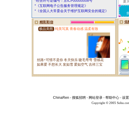
*经营许可证编号：京ICP00000008号
夏
*《互联网电子公告服务管理规定》
*《全国人大常委会关于维护互联网安全的规定》
ChinaRen
-
搜狐招聘
-
网站登录
-
帮助中心
-
设置
Copyright © 2005 Sohu.co