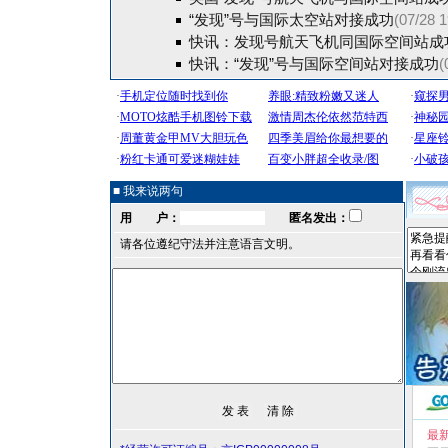
“发现”号与国际太空站对接成功
(07/28 1
快讯：发现号航天飞机同国际空间站成
快讯：“发现”号与国际空间站对接成功
(
■ 我来说两句
用 户：
匿名发出：
请各位遵纪守法并注意语言文明。
最