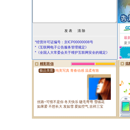
最
*经营许可证编号：京ICP00000008号
夏
*《互联网电子公告服务管理规定》
*《全国人大常委会关于维护互联网安全的规定》