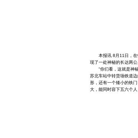
本报讯 8月11日，在
现了一处神秘的长达两公
“你们看，这就是神秘
苏北车站中转货场铁道边
形，还有一个矮小的铁门
大，能同时容下五六个人