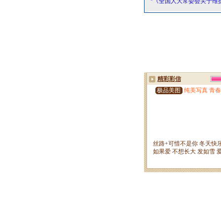
*《全国人大常委会关于维