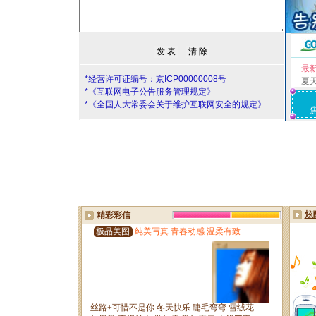
最
*经营许可证编号：京ICP00000008号
夏
*《互联网电子公告服务管理规定》
*《全国人大常委会关于维护互联网安全的规定》