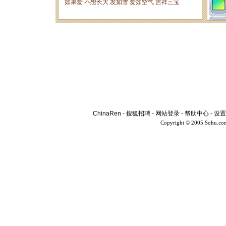
ChinaRen
-
搜狐招聘
-
网站登录
-
帮助中心
-
设置
Copyright © 2005 Sohu.co