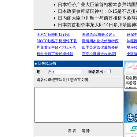
日本经济产业大臣前首相桥本参拜靖国神
日本政要参拜靖国神社：8-15是不该
日内阁大臣中川昭一与前首相桥本参拜
日本前首相桥本龙太郎14日参拜靖国神社
■ 我来说两句
用 户：
匿名发出：
请各位遵纪守法并注意语言文明。