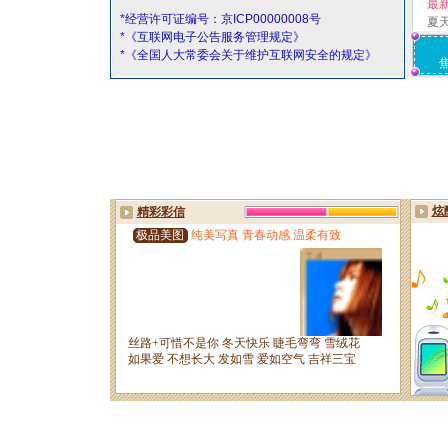
最
*经营许可证编号：京ICP00000008号
夏
*《互联网电子公告服务管理规定》
*《全国人大常委会关于维护互联网安全的规定》