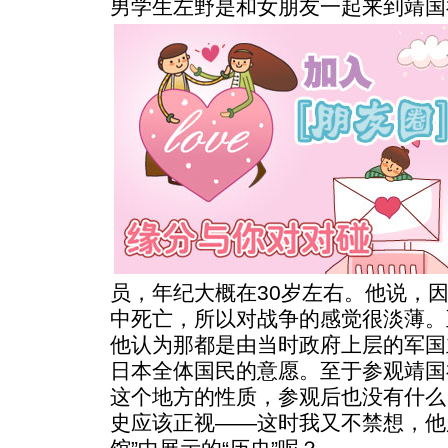
男学生左野是和女朋友一起来到靖国
员，年纪大概在30岁左右。他说，
中死亡，所以对战争的感觉很淡薄。
他认为那都是由当时政府上层的军国
日本全体国民的意愿。至于参观靖国
这个地方的性质，参观后也没有什么
史应该正视——这时我又不禁想，他