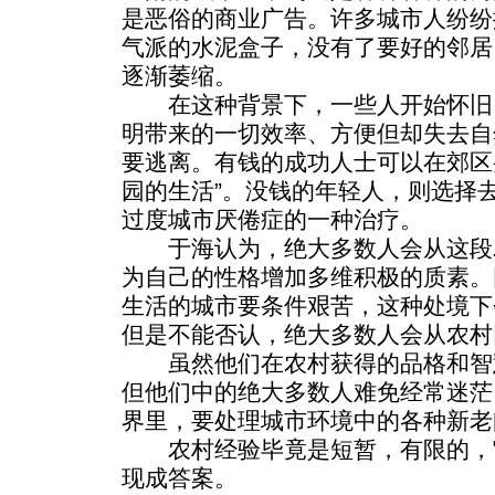
是恶俗的商业广告。许多城市人纷纷
气派的水泥盒子，没有了要好的邻居
逐渐萎缩。
在这种背景下，一些人开始怀旧
明带来的一切效率、方便但却失去自
要逃离。有钱的成功人士可以在郊区
园的生活”。没钱的年轻人，则选择
过度城市厌倦症的一种治疗。
于海认为，绝大多数人会从这段
为自己的性格增加多维积极的质素。
生活的城市要条件艰苦，这种处境下
但是不能否认，绝大多数人会从农村
虽然他们在农村获得的品格和智
但他们中的绝大多数人难免经常迷茫
界里，要处理城市环境中的各种新老
农村经验毕竟是短暂，有限的，
现成答案。