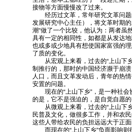
接物等方面慢慢改了过来。
经历过文革，常年研究文革问题
发展研究中心主任），将文革时期的
潮”做了一个比较，他认为：两者虽
具有一定的相同性，如都是从发达地
也或多或少地具有想使国家富强的理
了质的变化。
从宏观上来看，过去的“上山下乡
制推行的，那时的中国经济濒于崩溃
人口，而且文革发动后，青年的热情
安置的问题。
现在的“上山下乡”，是一种社会
的是，它不是强迫的，是自觉自愿的
从微观上来看，过去的“上山下乡
民普及文化，做很多工作，并和农民
这些人带给农民的负担远远大于正面
而现在的“上山下乡”负面影响则