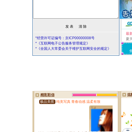
最
*经营许可证编号：京ICP00000008号
夏
*《互联网电子公告服务管理规定》
*《全国人大常委会关于维护互联网安全的规定》