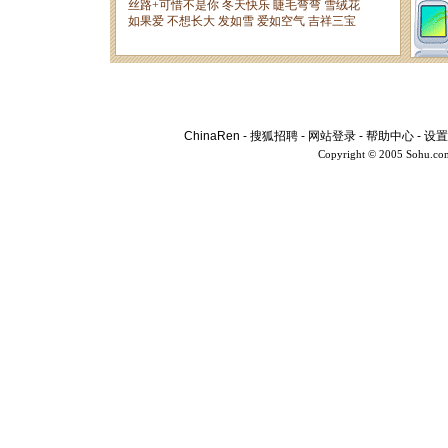
ChinaRen
-
搜狐招聘
-
网站登录
-
帮助中心
-
设置
Copyright © 2005 Sohu.co