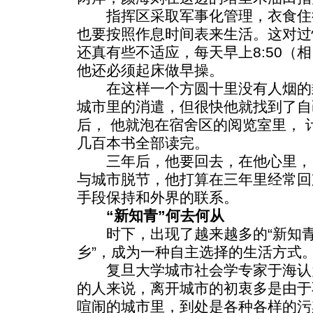
指挥区采取军事化管理，衣食住
也要按照作息时间表来生活。这对过
还真有些不适应，每天早上8:50（相
他还必须起床做早操。
在这样一个方圆十里没有人烟的
城市里的消遣，但很快他就找到了自
后， 他就泡在宿舍区的阅览室里，
几百本书全部读完。
三年后，他要回去，在他心里，
与城市脱节，他打算在三年里经常回
手段保持和外界的联系。
“新知青”何去何从
时下，出现了越来越多的“新知青”
乡”，成为一种自主选择的生活方式
复旦大学城市社会学专家于海认
的人来说，离开城市的初衷多是由于
喧闹的城市里，到处是各种各样的污