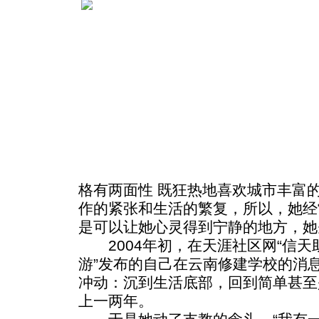
格有两面性 既狂热地喜欢城市丰富
作的紧张和生活的繁复，所以，她经
是可以让她心灵得到宁静的地方，她
2004年初，在天涯社区网“信天助
游”发布的自己在云南修建学校的消
冲动：沉到生活底部，回到简单甚至
上一两年。