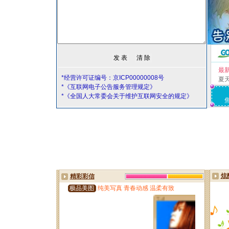
最
*经营许可证编号：京ICP00000008号
夏
*《互联网电子公告服务管理规定》
*《全国人大常委会关于维护互联网安全的规定》