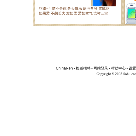
ChinaRen
-
搜狐招聘
-
网站登录
-
帮助中心
-
设置
Copyright © 2005 Sohu.co