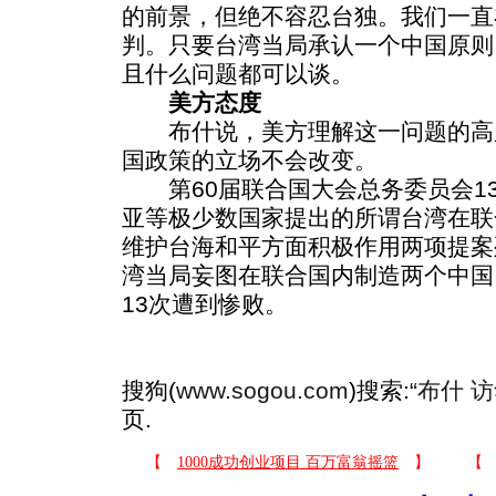
的前景，但绝不容忍台独。我们一直
判。只要台湾当局承认一个中国原则
且什么问题都可以谈。
美方态度
布什说，美方理解这一问题的高
国政策的立场不会改变。
第60届联合国大会总务委员会1
亚等极少数国家提出的所谓台湾在联
维护台海和平方面积极作用两项提案
湾当局妄图在联合国内制造两个中国
13次遭到惨败。
搜狗(
www.sogou.com
)搜索:“
布什 
页.