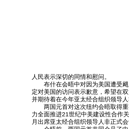
人民表示深切的同情和慰问。
布什在会晤中对因为美国遭受飓
定对美国的访问表示歉意，希望在双
并期待着在今年亚太经合组织领导人
两国元首对这次纽约会晤取得重
力全面推进21世纪中美建设性合作关
月出席亚太经合组织领导人非正式会