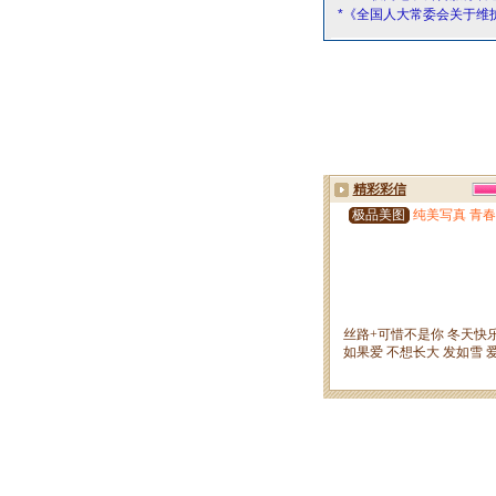
*《全国人大常委会关于维