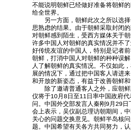
不能说明朝鲜已经做好准备将朝鲜的
给全世界。
另一方面，朝鲜此次之所以选择
思熟虑的结果。由于朝鲜采取封闭的
对朝鲜感到陌生，受西方媒体关于朝
许多中国人对朝鲜的真实情况并不了
好传统友谊的中国人，特别是记者前
朝鲜，打消中国人对朝鲜的种种误解
人了解朝鲜的真实情况。不仅如此，
展的情况下，通过把中国客人请进来
和开放的新姿态，有益于改善朝鲜和
除了邀请普通客人之外，应朝鲜
仪将于10月8日至11日率中国政府
问。中国外交部发言人秦刚9月29
会上表示，吴仪副总理访朝期间，中
关心的问题交换意见。朝鲜半岛核问
题。中国希望有关各方共同努力，认