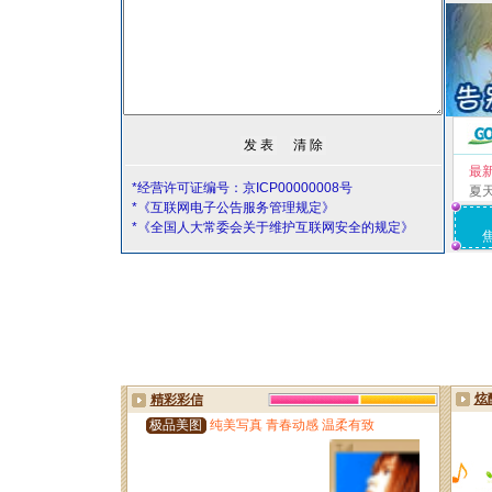
最
*经营许可证编号：京ICP00000008号
夏
*《互联网电子公告服务管理规定》
*《全国人大常委会关于维护互联网安全的规定》