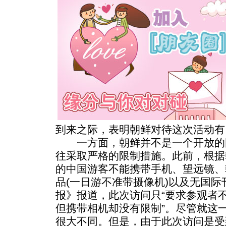
到来之际，表明朝鲜对待这次活动有
一方面，朝鲜并不是一个开放的
往采取严格的限制措施。此前，根据
的中国游客不能携带手机、望远镜、
品(一日游不准带摄像机)以及无国
报》报道，此次访问只“要求参观者
但携带相机却没有限制”。尽管就这
很大不同。但是，由于此次访问是受