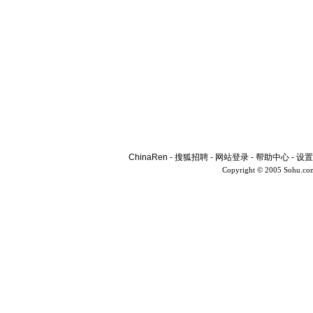
ChinaRen
-
搜狐招聘
-
网站登录
-
帮助中心
-
设置
Copyright © 2005 Sohu.co