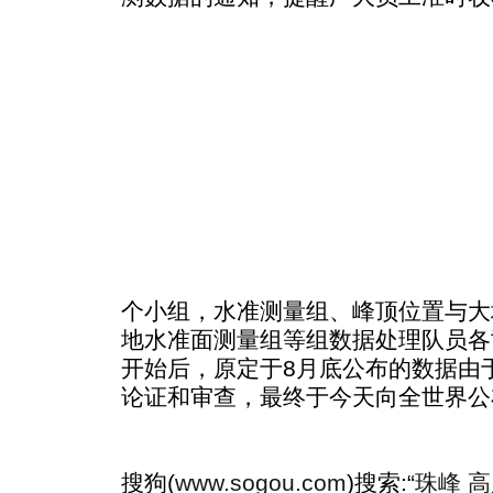
个小组，水准测量组、峰顶位置与大
地水准面测量组等组数据处理队员各
开始后，原定于8月底公布的数据由
论证和审查，最终于今天向全世界公
搜狗(
www.sogou.com
)搜索:“
珠峰 