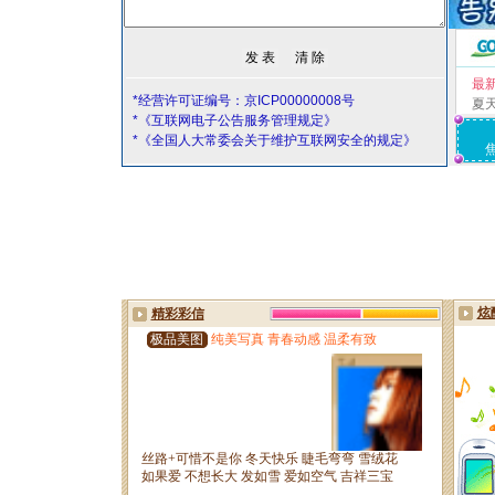
最
*经营许可证编号：京ICP00000008号
夏
*《互联网电子公告服务管理规定》
*《全国人大常委会关于维护互联网安全的规定》