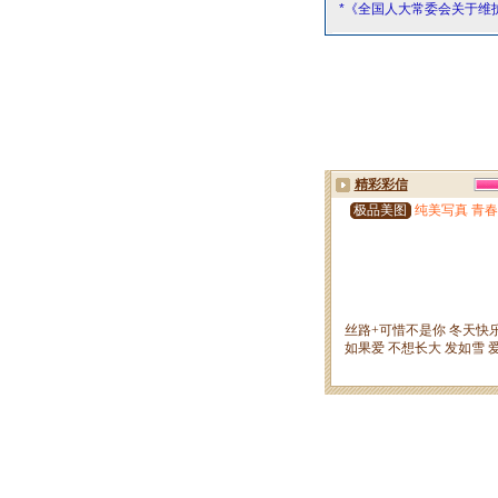
*《全国人大常委会关于维