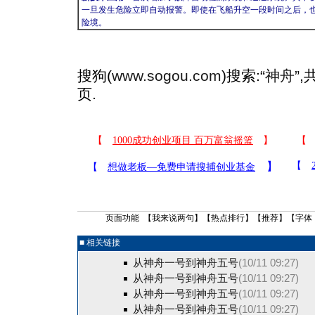
一旦发生危险立即自动报警。即使在飞船升空一段时间之后，
险境。
搜狗(
www.sogou.com
)搜索:“
神舟
”
页.
页面功能 【
我来说两句
】【
热点排行
】【
推荐
】【字体
■ 相关链接
从神舟一号到神舟五号
(10/11 09:27)
从神舟一号到神舟五号
(10/11 09:27)
从神舟一号到神舟五号
(10/11 09:27)
从神舟一号到神舟五号
(10/11 09:27)