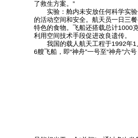
了救生方案。”
实验：舱内未安放任何科学实验
的活动空间和安全。航天员一日三餐
特色的食物。飞船还搭载总计1000
利用空间技术手段促进改良遗传。
我国的载人航天工程于1992年1
6艘飞船，即“神舟”一号至“神舟”