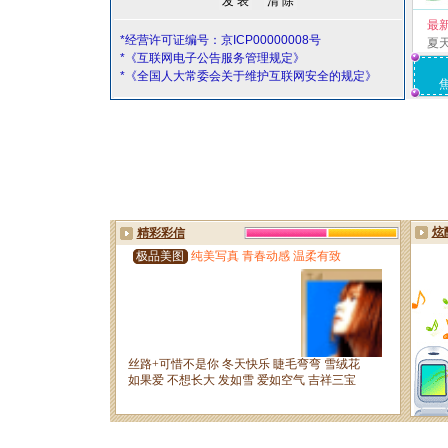
最
*经营许可证编号：京ICP00000008号
夏
*《互联网电子公告服务管理规定》
*《全国人大常委会关于维护互联网安全的规定》