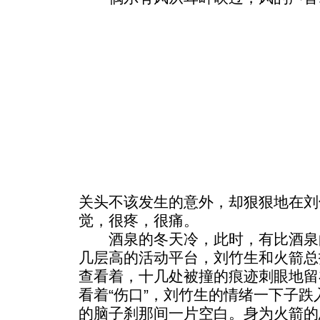
关头不该发生的意外，却狠狠地在刘
觉，很疼，很痛。
酒泉的冬天冷，此时，有比酒泉
几层高的活动平台，刘竹生和火箭总
查看着，十几处被撞的痕迹刺眼地留
看着“伤口”，刘竹生的情绪一下子跌
的脑子刹那间一片空白。身为火箭的