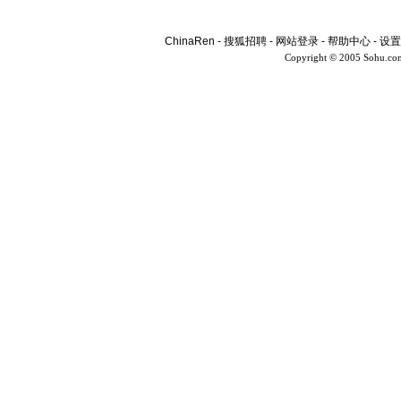
ChinaRen
-
搜狐招聘
-
网站登录
-
帮助中心
-
设置
Copyright © 2005 Sohu.co