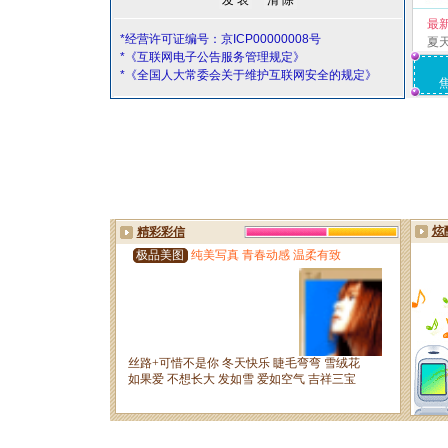
最
*经营许可证编号：京ICP00000008号
夏
*《互联网电子公告服务管理规定》
*《全国人大常委会关于维护互联网安全的规定》