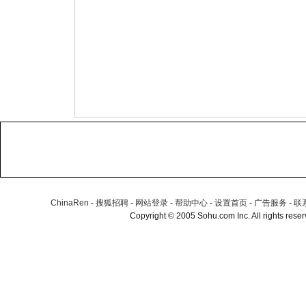
ChinaRen
-
搜狐招聘
-
网站登录
-
帮助中心
-
设置首页
-
广告服务
-
联
Copyright © 2005 Sohu.com Inc. All rights r