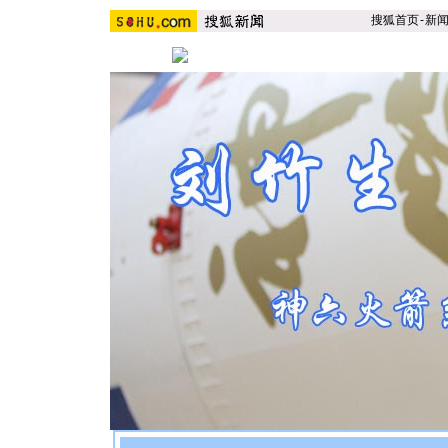
搜狐首页
-
新