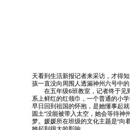
天看到生活新报记者来采访，才得知
孩一直没向周围人透漏神州六号中的
在五年级6班教室，记者终于见到
系上鲜红的红领巾，一个普通的小学
早日回到祖国的怀抱，是她懂事起就有
圆土”没能被带入太空，她会等待神
梦。媛媛所在班级的文化主题是“向
她起到很大的影响。