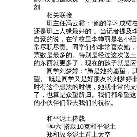
刻。
相关联接
班主任冯云霜：“她的学习成绩在
还是班上人缘最好的”。当记者提及
自豪的说，在学校里李蝉羽是名小组
常尽职尽责。同学们都非常喜欢她，
票数是最多的。特别是经过这次送土
的东西就更多了，现在的孩子就是应
同学刘梦婷：“虽是她的愿望，其
望。”既是同学又是好朋友的刘梦婷
时有这个想法的时候，她就非常的支
了，也算是众望所归。我们都希望这
的小伙伴们带去我们的祝福。
和平泥土搭载
“神六”搭载10克和平泥土
郑和故乡泥土首上太空