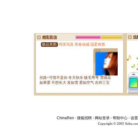
ChinaRen
-
搜狐招聘
-
网站登录
-
帮助中心
-
设置
Copyright © 2005 Sohu.co