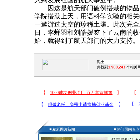
因这是航天部门破例搭栽的物品
学院搭载上天，用语科学实验的相关
一遨游过太空的珍稀土壤。此次完全
日，李蝉羽和刘皓媛签下了云南的收份
始，就得到了航天部门的大力支持。
共找到
1,900,243
个相关网
■ 精彩图片新闻
■ 热门国内 新