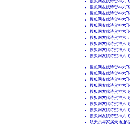
搜狐网友赋诗贺神六
搜狐网友赋诗贺神六飞
搜狐网友赋诗贺神六
搜狐网友赋诗贺神六
搜狐网友赋诗贺神六
搜狐网友赋诗贺神六飞
搜狐网友赋诗贺神六
搜狐网友赋诗贺神六
搜狐网友赋诗贺神六飞
搜狐网友赋诗贺神六
搜狐网友赋诗贺神六
搜狐网友赋诗贺神六
搜狐网友赋诗贺神六
搜狐网友赋诗贺神六
搜狐网友赋诗贺神六
搜狐网友赋诗贺神六飞
搜狐网友赋诗贺神六
搜狐网友赋诗贺神六
搜狐网友赋诗贺神六
航天员与家属天地通