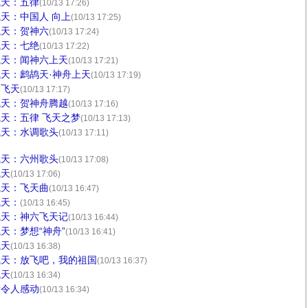
飞天：五律
(10/13 17:26)
天：中国人 向上
(10/13 17:25)
飞天：贺神六
(10/13 17:24)
飞天：七绝
(10/13 17:22)
飞天：闻神六上天
(10/13 17:21)
天：鹧鸪天·神舟上天
(10/13 17:19)
：飞天
(10/13 17:17)
飞天：贺神舟腾越
(10/13 17:16)
天：五律 飞天之梦
(10/13 17:13)
飞天：水调歌头
(10/13 17:11)
飞天：六州歌头
(10/13 17:08)
飞天
(10/13 17:06)
飞天：飞天曲
(10/13 16:47)
飞天：
(10/13 16:45)
飞天：神六飞天记
(10/13 16:44)
天：梦想“神舟”
(10/13 16:41)
飞天
(10/13 16:38)
飞天：放飞吧，我的祖国
(10/13 16:37)
飞天
(10/13 16:34)
话令人感动
(10/13 16:34)