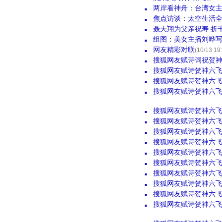
两岸看神舟：台湾女
焦点访谈：太空生活
聂天翔为父亲祝寿 折
组图：美女主播刘晔
网友精彩对联
(10/13 19
搜狐网友赋诗词祝贺神
搜狐网友赋诗贺神六
搜狐网友赋诗贺神六
搜狐网友赋诗贺神六
搜狐网友赋诗贺神六飞
搜狐网友赋诗贺神六
搜狐网友赋诗贺神六
搜狐网友赋诗贺神六飞
搜狐网友赋诗贺神六
搜狐网友赋诗贺神六
搜狐网友赋诗贺神六
搜狐网友赋诗贺神六
搜狐网友赋诗贺神六
搜狐网友赋诗贺神六