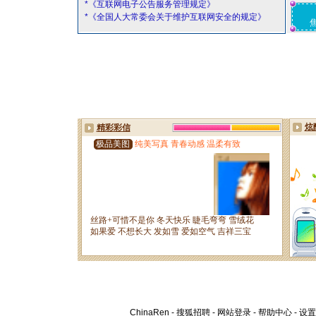
*《互联网电子公告服务管理规定》
*《全国人大常委会关于维护互联网安全的规定》
ChinaRen
-
搜狐招聘
-
网站登录
-
帮助中心
-
设置