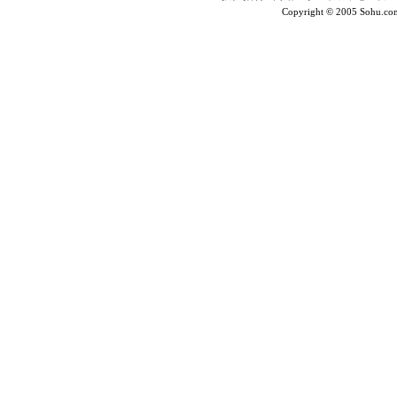
Copyright © 2005 Sohu.co