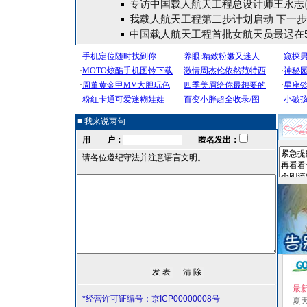
专访中国载人航天工程总设计师王永志
我载人航天工程第二步计划启动 下一
中国载人航天工程首批女航天员最迟在
■ 我来说两句
用 户：
匿名发出：
请各位遵纪守法并注意语言文明。
最
*经营许可证编号：京ICP00000008号
夏