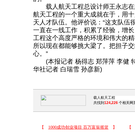
载人航天工程总设计师王永志在
航天工程的一个重大成就在于，用十
天人才队伍。他评价说：“这支队伍
一直在一线工作，积累了经验，增长
工程这个高度严格的环境和伟大的精
所以现在都能够挑大梁了。把担子交
心。”
(本报记者 杨得志 郑萍萍 李健 特
华社记者 白瑞雪 孙彦新)
共找到
124,226
个相关网页