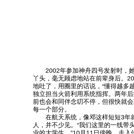
2002年参加神舟四号发射时，
丫头，毫无顾虑地站在前辈身后。20
地吐了，用圈里的话说，“懂得越多
独立担当火箭利用系统指挥。两年后
前也会和同伴念叨不停，但很快就会
每一个部分。
在航天系统，像邓这样短短3年就
人，并不少见。“我们这里的一线带头
业的大学生。”10月11日傍晚，走