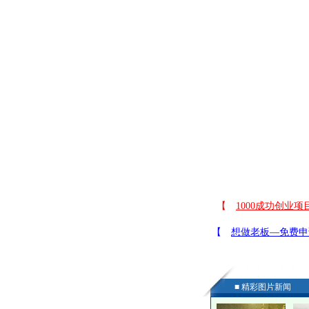
■ 精彩图片新闻