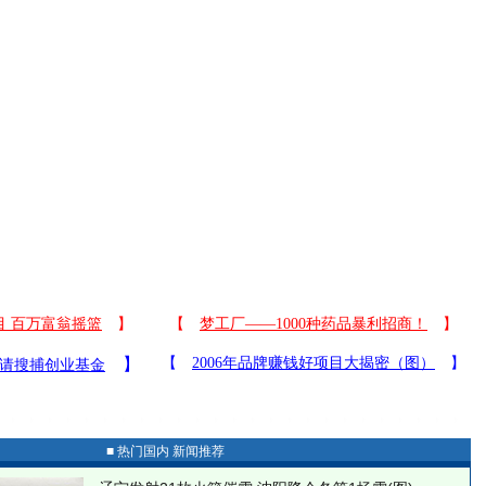
■ 热门国内 新闻推荐