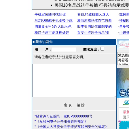
美国18名反战祖母被捕 征兵站前示威
■ 我来说两句
用 户：
匿名发出：
请各位遵纪守法并注意语言文明。
最
*经营许可证编号：京ICP00000008号
夏
*《互联网电子公告服务管理规定》
*《全国人大常委会关于维护互联网安全的规定》