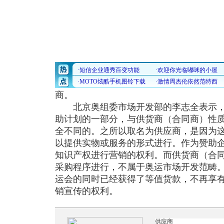
商。
北京奥组委市场开发部的李志全表示，供
助计划的一部分，与供货商（合同商）性
全不同的。之所以取名为供应商，是因为
以提供实物或服务的形式进行。作为赞助
知识产权进行营销的权利。而供货商（合
采购程序进行，不属于奥运市场开发范畴
运会的同时已经获得了等值货款，不再享
销宣传的权利。