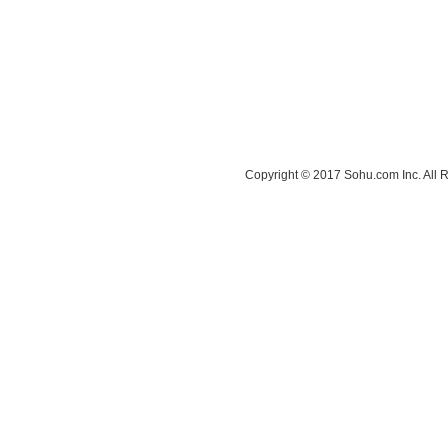
Copyright © 2017 Sohu.com Inc. A