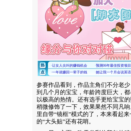
参赛作品看到，作品主角们不分老少
到几个月的宝宝，年龄跨度巨大，都
以极高的热情。还有选手更给宝宝的
稍微修饰了一下，效果果然不同凡响
里自带“镜框”模式的了，本来看起来
的“大头贴”还有花哨。