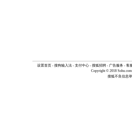
设置首页
-
搜狗输入法
-
支付中心
-
搜狐招聘
-
广告服务
-
客
Copyright © 2018 Sohu.com I
搜狐不良信息