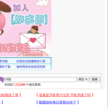
共找到
7,322,846
个相关新闻.