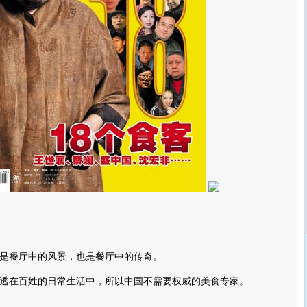
餐厅中的风景，也是餐厅中的传奇。
在百姓的日常生活中，所以中国不需要权威的美食专家。