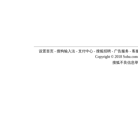
设置首页
-
搜狗输入法
-
支付中心
-
搜狐招聘
-
广告服务
-
客
Copyright © 2018 Sohu.com I
搜狐不良信息