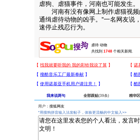
虐狗、虐猫事件，河南也可能发生。
河南有没有像网上制作虐猫视频的
通缉虐待动物的凶手。”一名网友说
速停止残忍行为。
共找到
1748
个相关新闻.
我来说两句
全部跟贴
(39条)
精华
用户：
*用搜狗拼音输入法发帖子，体验更流畅的中文输入>>