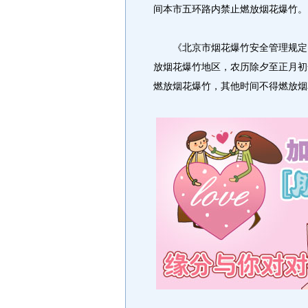
间本市五环路内禁止燃放烟花爆竹。
《北京市烟花爆竹安全管理规定》
放烟花爆竹地区，农历除夕至正月初
燃放烟花爆竹，其他时间不得燃放烟