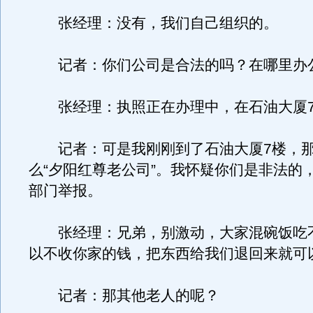
张经理：没有，我们自己组织的。
记者：你们公司是合法的吗？在哪里办
张经理：执照正在办理中，在石油大厦7
记者：可是我刚刚到了石油大厦7楼，那
么“夕阳红尊老公司”。我怀疑你们是非法的
部门举报。
张经理：兄弟，别激动，大家混碗饭吃
以不收你家的钱，把东西给我们退回来就可
记者：那其他老人的呢？