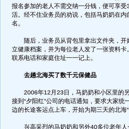
报名参加的老人不需交纳一分钱，便可享受
活。经不住业务员的劝说，包括马奶奶在内
名。
随后，业务员从背包里拿出文件夹，开
立健康档案，并为每位老人发了一张资料卡
联系电话和家庭住址一一记上。
去趟北海买了数千元保健品
2006年12月23日，马奶奶和小区里的
接到“夕阳红”公司的电话通知，要求大家统
边的长途客运点上车，开始为期三天的北海“
兴高采烈的马奶奶和另外40多位老年人