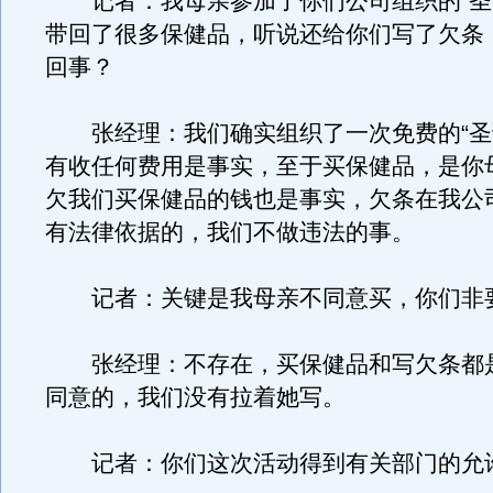
记者：我母亲参加了你们公司组织的“圣
带回了很多保健品，听说还给你们写了欠条
回事？
张经理：我们确实组织了一次免费的“圣
有收任何费用是事实，至于买保健品，是你
欠我们买保健品的钱也是事实，欠条在我公
有法律依据的，我们不做违法的事。
记者：关键是我母亲不同意买，你们非
张经理：不存在，买保健品和写欠条都
同意的，我们没有拉着她写。
记者：你们这次活动得到有关部门的允