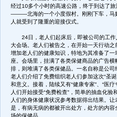
经过10多个小时的高速公路，终于到达了旅
———北海的一个小度假村。刚刚下车，马
人就受到了隆重的迎接仪式。
24日，老人们起床后，即被公司的工作
大会场。老人们被告之，在开始一天行动之
增加老人们的健康知识，特地为其准备了一
座。会场里，挂满了各类保健商品的广告横
排，则堆满了各类保健品。一名自称是公司
老人们介绍了免费组织老人们参加这次“圣诞
和意义。接着，陆续又有“健康专家”、“医疗
人们开始接受“免费检查”，简单的抽血化验
人们的身体健康状况参考数据得出结果。让
是，有病无病的都被开出处方，处方的内容
场的保健品。