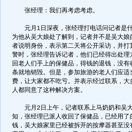
张经理：我们再考虑考虑。
元月1日深夜，张经理打电话问记者是什
为他从吴大娘处了解到，记者并不是吴大娘
者说明身份，表示第二天将公开采访，并打
警时，张经理告诉记者，他们已经得出处理
回老人们手上的保健品，得钱的退钱，没有
条就地销毁。但是，参加旅游的老人们应适
费，让大家都不吃亏。并表示经过联系，大
人都同意了这种解决方案。
元月2日上午，记者联系上马奶奶和吴大
知，张经理已派人收回了保健品，已经用了
钱，吴大娘家里已经被拆开的按摩器甚至没