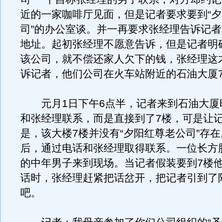
近的一家咖啡厅见面，但是记者要求要到“
司”的办公室谈。并一再要求张经理告诉记
地址。起初张经理不愿意告诉，但是记者明
该公司，就不偿还家人欠下的钱，张经理这
诉记者，他们公司在火车站附近的石油大厦
元月1日下午6点半，记者来到石油大厦
和张经理联系，而是直接到了7楼，可是让
是，该大楼7楼并没有“夕阳红尊老公司”存
后，通过电话和张经理取得联系。一位长方
的中年男子来到现场。当记者假装要到7楼
话时，张经理赶紧把话岔开，把记者引到了
吧。