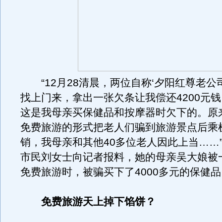
“12月28清晨，两位自称‘夕阳红尊老公
找上门来，拿出一张欠条让我偿还4200元
这是我母亲买保健品和按摩器时欠下的。原
免费旅游的形式把老人们骗到旅游景点后乘
销，我母亲和其他40多位老人因此上当……
市民刘女士向记者报料，她的母亲吴大娘被
免费旅游时，被骗买下了4000多元的保健品
免费旅游天上掉下馅饼？