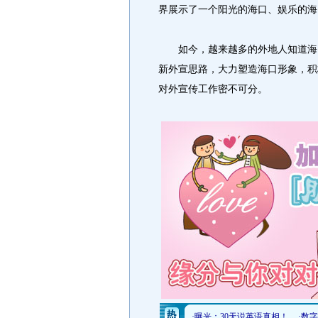
界展示了一个阳光的海口、娱乐的海
如今，越来越多的外地人知道海口
新外宣思路，大力塑造海口形象，积
对外宣传工作密不可分。