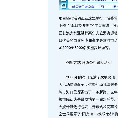
项目签约活动正在这里举行，省委常
上作了“海口欢迎您”的主旨演讲。
团赴澳大利亚进行高尔夫旅游资源促
口优美的自然环境和高尔夫旅游市场
加2000至3000名澳洲高球游客。
创新方式 顶级公司策划活动
2006年的海口充满了欢歌笑语
大活动接踵而至，这些活动都请来专
牌，海口已探索出了一条新路。去年
被市民认为是最成功的一届欢乐节。
天娱传媒进行包装，开幕式和花车巡
全世界展示了“阳光海口·娱乐之都”