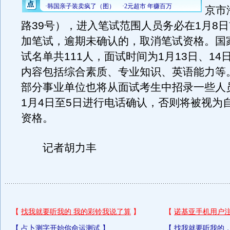
京市
路39号），进入笔试范围人员务必在1月8
加笔试，逾期未确认的，取消笔试资格。国
试名单共111人，面试时间为1月13日、14
内容包括综合素质、专业知识、英语能力等
部分事业单位也将从面试考生中招录一些人
1月4日至5日进行电话确认，否则将被视为
资格。
记者胡力丰