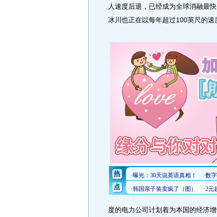
人速度后退，已经成为全球消融最快
冰川也正在以每年超过100英尺的速
度的电力公司计划着为本国的经济增