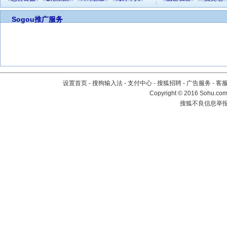
Sogou推广服务
设置首页
-
搜狗输入法
-
支付中心
-
搜狐招聘
-
广告服务
-
客
Copyright
©
2016 Sohu.com 
搜狐不良信息举