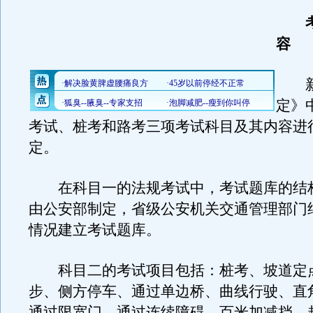
考
容
新
定》
考试、桩考和路考三项考试科目及其内容进
定。
在科目一的法规考试中，考试题库的结
由公安部制定，省级公安机关交通管理部门
情况建立考试题库。
科目二的考试项目包括：桩考、坡道定
步、侧方停车、通过单边桥、曲线行驶、直
通过限宽门、通过连续障碍、百米加减挡、