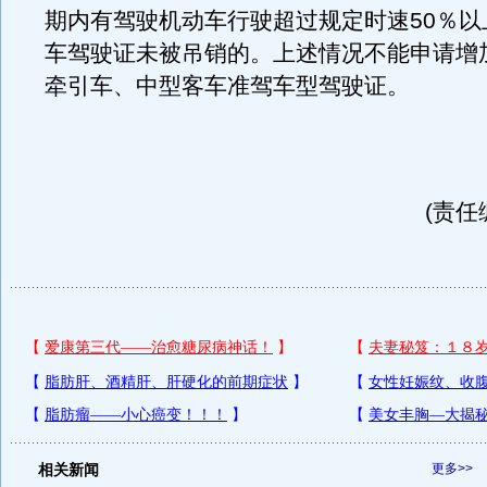
期内有驾驶机动车行驶超过规定时速50％以
车驾驶证未被吊销的。上述情况不能申请增
牵引车、中型客车准驾车型驾驶证。
(责任
相关新闻
更多>>