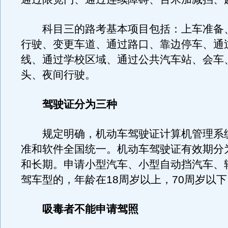
科目三的路考基本项目包括：上车准备
行驶、变更车道、通过路口、靠边停车、通
线、通过学校区域、通过公共汽车站、会车
头、夜间行驶。
驾驶证分为三种
规定明确，机动车驾驶证计算机管理系
准和软件全国统一。机动车驾驶证有效期分为
和长期。申请小型汽车、小型自动挡汽车、
驾车型的，年龄在18周岁以上，70周岁以下
吸毒者不能申请驾照