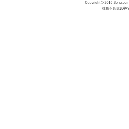
Copyright
©
2016 Sohu.com 
搜狐不良信息举