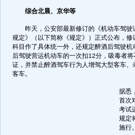
综合北晨、京华等
昨天，公安部最新修订的《机动车驾驶
规定》（以下简称《规定》）正式公布，修
科目作了具体统一外，还规定醉酒后驾驶机
后驾驶营运机动车的一次扣12分，吸毒者将
证，并禁止醉酒驾车行为人增驾大型客车、
客车。
据悉
首次
考试
规定
施行