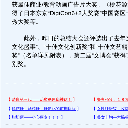
获最佳商业/教育动画广告片大奖。《桃花
得了日本东京“DigiCon6+2大奖赛”中国赛
秀大奖等。
此外，昨日的总结大会还评选出了去年文
文化盛事”、“十佳文化创新奖”和“十佳文艺
奖”（名单详见附表），第二届“文博会”获
别奖。