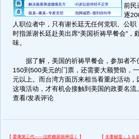
前民
逐2
人职位者中，只有谢长廷无任何党职、公职
时指派谢长廷赴美出席“美国祈祷早餐会”，颇
味。
据了解，美国的祈祷早餐会，参加者不
150到500美元的门票，还需要大额赞助，
元以上。而台湾方面历来相当看重此活动，
这项活动，才有机会接触到美国的政要名流
查看/发表评论