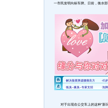
一市民发明向标车牌。日前，衡水部
对于出现在公交车上的这种“新玩