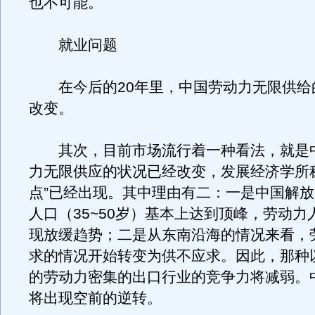
也不可能。
就业问题
在今后的20年里，中国劳动力无限供给
改变。
其次，目前市场流行着一种看法，就是
力无限供应的状况已经改变，发展经济学所
点”已经出现。其中理由有二：一是中国解放
人口（35~50岁）基本上达到顶峰，劳动力
现放缓趋势；二是从东南沿海的情况来看，
求的情况开始转变为供不应求。因此，那种
的劳动力密集的出口行业的竞争力将减弱。
将出现空前的逆转。