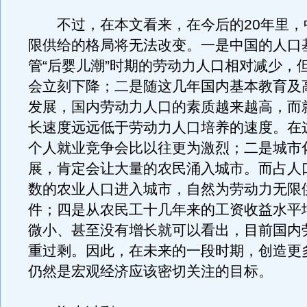
不过，在本文看来，在今后的20年里，
限供给的格局将无法改变。一是中国的人口
管“后婴儿潮”时期的劳动力人口相对减少，
会立刻下降；二是随这几年国内基本教育及
发展，国内劳动力人口的素质越来越高，而
长速度远远低于劳动力人口培养的速度。在
个人就业竞争会比以往更为激烈；二是城市
展，肯定会让大量的农民涌入城市。而占人
数的农业人口进入城市，自然为劳动力无限
件；四是从农民工十几年来的工资收益水平
微小、甚至没有增长就可以看出，目前国内
重过剩。因此，在未来的一段时期，创造更
仍然是宏观经济应该密切关注的目标。