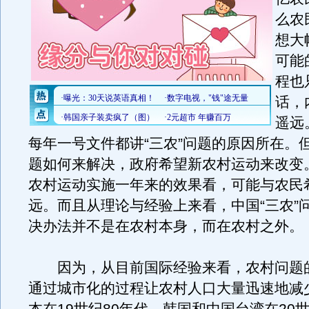
么农
想大
可能
程也
话，
遥远
每年一号文件都讲“三农”问题的原因所在。但
题如何来解决，政府希望新农村运动来改变
农村运动实施一年来的效果看，可能与农民
远。而且从理论与经验上来看，中国“三农”
决办法并不是在农村本身，而在农村之外。
因为，从目前国际经验来看，农村问题
通过城市化的过程让农村人口大量迅速地减