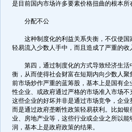
是目前国内市场许多要素价格扭曲的根本所
分配不公
这种制度化的利益关系失衡，不仅使国
轻易流入少数人手中，而且造成了严重的收
第四，通过制度化的方式导致经济生活
衡，从而使得社会财富在短期内向少数人聚
前市场炒作严重的蓝筹股，基本上是国有企
性企业、或政府通过严格的市场准入市场不
这些企业的好坏并非是通过市场竞争，企业
而是通过政府垄断性政策轻易获利。比如银
业、房地产业等，这些行业或企业之所以能
润，基本上是政府政策的结果。