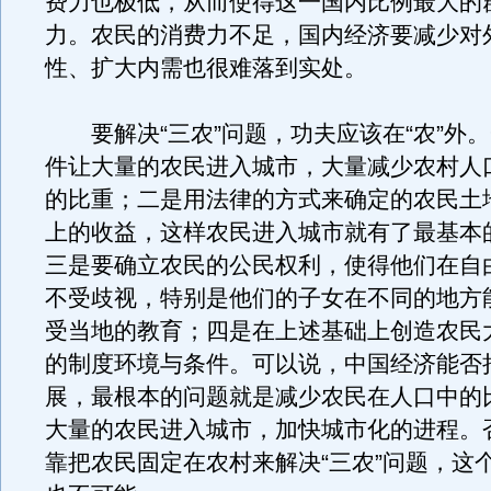
费力也极低，从而使得这一国内比例最大的
力。农民的消费力不足，国内经济要减少对
性、扩大内需也很难落到实处。
要解决“三农”问题，功夫应该在“农”外
件让大量的农民进入城市，大量减少农村人
的比重；二是用法律的方式来确定的农民土
上的收益，这样农民进入城市就有了最基本
三是要确立农民的公民权利，使得他们在自
不受歧视，特别是他们的子女在不同的地方
受当地的教育；四是在上述基础上创造农民
的制度环境与条件。可以说，中国经济能否
展，最根本的问题就是减少农民在人口中的
大量的农民进入城市，加快城市化的进程。
靠把农民固定在农村来解决“三农”问题，这