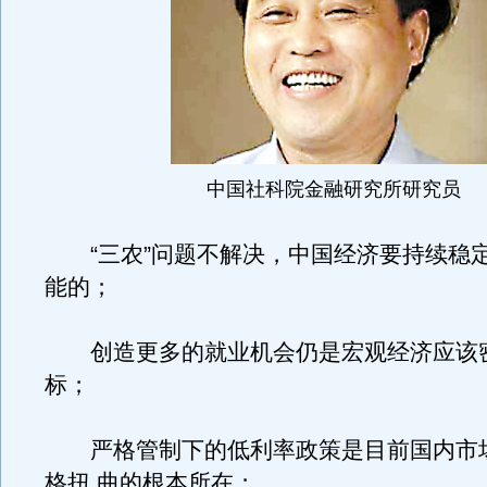
中国社科院金融研究所研究员
“三农”问题不解决，中国经济要持续稳
能的；
创造更多的就业机会仍是宏观经济应该
标；
严格管制下的低利率政策是目前国内市
格扭 曲的根本所在；