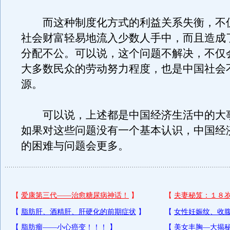
而这种制度化方式的利益关系失衡，不
社会财富轻易地流入少数人手中，而且造成
分配不公。可以说，这个问题不解决，不仅
大多数民众的劳动努力程度，也是中国社会
源。
可以说，上述都是中国经济生活中的大
如果对这些问题没有一个基本认识，中国经
的困难与问题会更多。