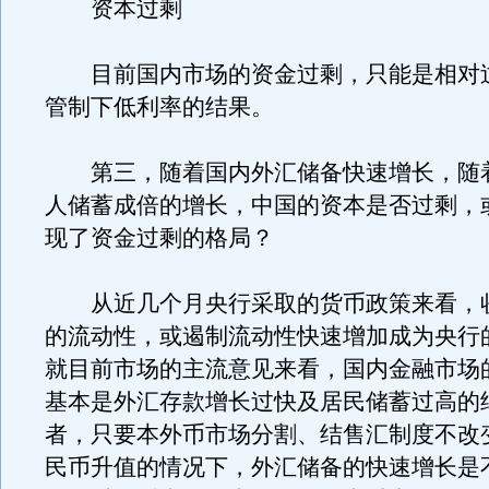
资本过剩
目前国内市场的资金过剩，只能是相对
管制下低利率的结果。
第三，随着国内外汇储备快速增长，随
人储蓄成倍的增长，中国的资本是否过剩，
现了资金过剩的格局？
从近几个月央行采取的货币政策来看，
的流动性，或遏制流动性快速增加成为央行
就目前市场的主流意见来看，国内金融市场
基本是外汇存款增长过快及居民储蓄过高的
者，只要本外币市场分割、结售汇制度不改
民币升值的情况下，外汇储备的快速增长是