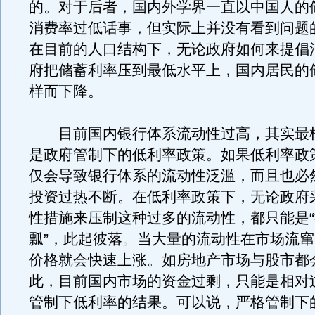
的。对于后者，国内外学界一直以中国人的
消费率过低话事，但实际上并没有看到问题
在目前的人口结构下，无论政府如何来提倡
府把储蓄利率压到最低水平上，国内居民的
样而下降。
目前国内银行体系流动性过高，其实最
是政府管制下的低利率政策。如果低利率政
仅会导致银行体系的流动性泛滥，而且也必
投资过热不断。在低利率政策下，无论政府
性措施来压制这种过多的流动性，都只能是
瓢”，此起彼落。当大量的流动性在市场流
价格就会快速上涨。如房地产市场与股市都
此，目前国内市场的资金过剩，只能是相对
管制下低利率的结果。可以说，严格管制下