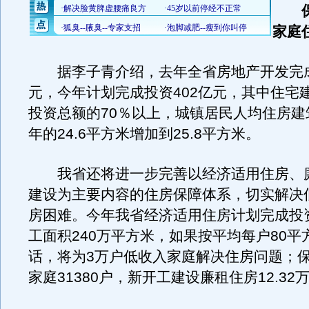
保障
家庭
据李子青介绍，去年全省房地产开发完成
元，今年计划完成投资402亿元，其中住宅
投资总额的70％以上，城镇居民人均住房建
年的24.6平方米增加到25.8平方米。
我省还将进一步完善以经济适用住房、
建设为主要内容的住房保障体系，切实解决
房困难。今年我省经济适用住房计划完成投资
工面积240万平方米，如果按平均每户80平
话，将为3万户低收入家庭解决住房问题；
家庭31380户，新开工建设廉租住房12.32