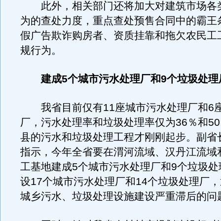
此外，相关部门还将加大对建筑市场各
为的查处力度，重点查处预售合同中的霸王
假广告欺诈购房者、资质挂靠和拖欠农民工
规行为。
建成5个城市污水处理厂和9个垃圾处理
我省目前仅有11座城市污水处理厂和6
厂，污水处理率和垃圾处理率仅为36％和5
县的污水和垃圾处理工程才刚刚起步。副省
指示，今年全省要在渭河流域、汉丹江流域
工基地建成5个城市污水处理厂和9个垃圾处
设17个城市污水处理厂和14个垃圾处理厂
城乡污水、垃圾处理设施建设严重滞后的问