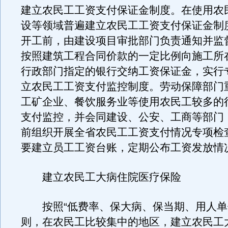
建立农民工工资支付保证金制度。在使用农
设等领域普遍建立农民工工资支付保证金制
开工前，由建设项目审批部门负责通知并监
按照建筑工程合同价款的一定比例向施工所
行政部门指定的银行交纳工资保证金，实行
立农民工工资支付监控制度。劳动保障部门
工矿企业、餐饮服务业等使用农民工较多的
支付监控，并会同建设、公安、工商等部门
前组织开展全省农民工工资支付情况专项检
要建立员工工资台账，定期公布工资发放情
建立农民工大病住院医疗保险
按照“低费率、保大病、保当期、用人单
则，在农民工比较集中的地区，建立农民工