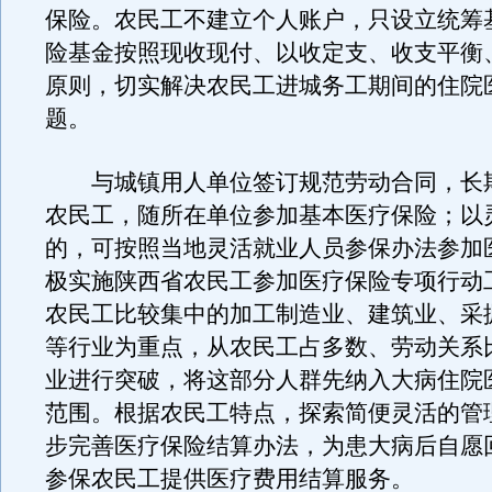
保险。农民工不建立个人账户，只设立统筹
险基金按照现收现付、以收定支、收支平衡
原则，切实解决农民工进城务工期间的住院
题。
与城镇用人单位签订规范劳动合同，长
农民工，随所在单位参加基本医疗保险；以
的，可按照当地灵活就业人员参保办法参加
极实施陕西省农民工参加医疗保险专项行动
农民工比较集中的加工制造业、建筑业、采
等行业为重点，从农民工占多数、劳动关系
业进行突破，将这部分人群先纳入大病住院
范围。根据农民工特点，探索简便灵活的管
步完善医疗保险结算办法，为患大病后自愿
参保农民工提供医疗费用结算服务。