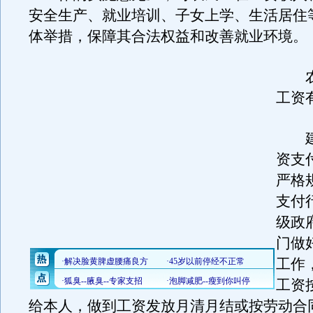
安全生产、就业培训、子女上学、生活居住
体举措，保障其合法权益和改善就业环境。
农
工资
建
资支
严格
支付
级政
门做
工作
工资
给本人，做到工资发放月清月结或按劳动合