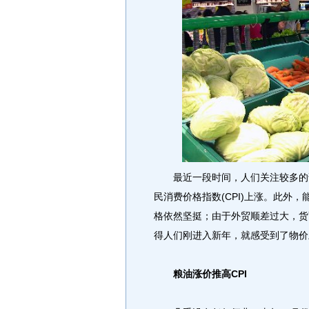
最近一段时间，人们关注较多的话
民消费价格指数(CPI)上涨。此外
格依然坚挺；由于外贸顺差过大，货
得人们刚进入新年，就感受到了物价
粮油涨价推高CPI