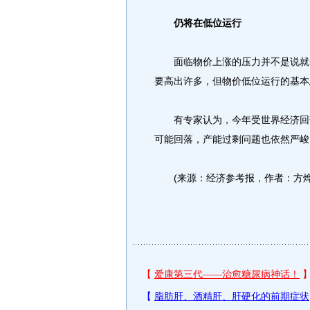
仍将在低位运行
面临物价上涨的压力并不是说就会通
要高出许多，但物价低位运行的基本
有专家认为，今年受世界经济回落
可能回落，产能过剩问题也依然严峻
(来源：经济参考报，作者：方