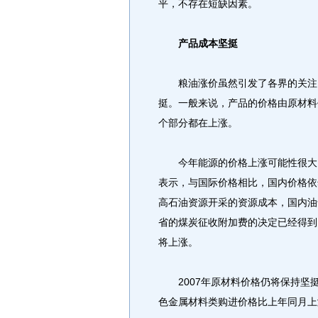
平，不存在短缺因素。
产品成本坚挺
粮油涨价虽然引发了各界的关注，
挺。一般来说，产品的价格由原材料
个部分都在上涨。
今年能源的价格上涨可能性很大。
表示，与国际价格相比，国内价格依
高石油资源开采的资源成本，国内油
省的煤炭征收附加费的决定已经得到
将上涨。
2007年原材料价格仍将保持坚挺
色金属材料类购进价格比上年同月上涨