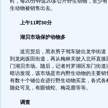
时，每20分钟送20多公斤野生动物，至少有
生动物被销售出去。
上午11时30分
湖贝市场保护动物多
送完货后，黑衣男子驾车驶出龙华街道
到龙岗坂田街道，再从梅林关驶入北环直接
门湖贝市场。随后，记者对罗湖区东门街道
暗访发现，该市场是市内野生动物的主要销
有数十个铺位在进行野生动物买卖，各式各
随处可见，有眼镜蛇、梅花鹿等等。
调查