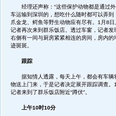
经理还声称：“这些保护动物都是通过外
车运输到深圳的，想吃什么随时都可以弄到
爪金龙、鳄鱼等野生动物应有尽有。1月8日
记者再次来到群乐饭店。透过车窗，记者发
右侧有一间与厨房紧紧相连的房间，房内的
迹斑斑。
跟踪
据知情人透露，每天上午，都会有车辆
物送上门来，于是记者决定展开跟踪调查。1
记者来到了群乐饭店附近“蹲伏”。
上午10时10分