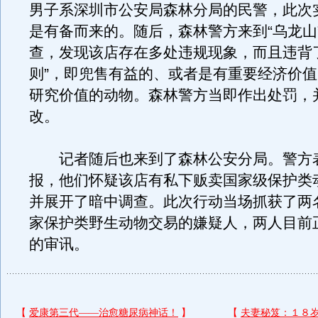
男子系深圳市公安局森林分局的民警，此次
是有备而来的。随后，森林警方来到“乌龙山
查，发现该店存在多处违规现象，而且违背
则”，即兜售有益的、或者是有重要经济价
研究价值的动物。森林警方当即作出处罚，
改。
记者随后也来到了森林公安分局。警方
报，他们怀疑该店有私下贩卖国家级保护类
并展开了暗中调查。此次行动当场抓获了两
家保护类野生动物交易的嫌疑人，两人目前
的审讯。