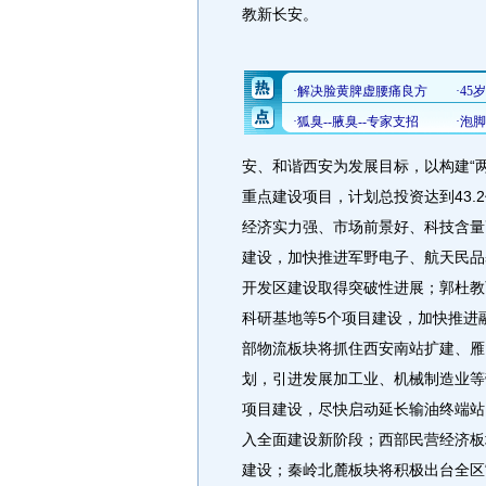
教新长安。
安、和谐西安为发展目标，以构建“
重点建设项目，计划总投资达到43.
经济实力强、市场前景好、科技含量
建设，加快推进军野电子、航天民品
开发区建设取得突破性进展；郭杜教
科研基地等5个项目建设，加快推进
部物流板块将抓住西安南站扩建、雁
划，引进发展加工业、机械制造业等
项目建设，尽快启动延长输油终端站
入全面建设新阶段；西部民营经济板
建设；秦岭北麓板块将积极出台全区