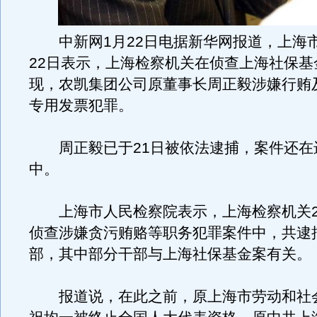
中新网1月22日电据新华网报道，上海
22日表示，上海检察机关在侦查上海社保基
现，农凯集团公司原董事长周正毅涉嫌行贿
专用发票犯罪。
周正毅已于21日被依法逮捕，案件还在
中。
上海市人民检察院表示，上海检察机关20
侦查涉嫌贪污贿赂等职务犯罪案件中，共逮
部，其中部分干部与上海社保基金案有关。
报道说，在此之前，原上海市劳动和社