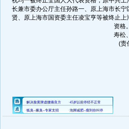
祝均一被终止全国人大代表资格，原中共上
长兼市委办公厅主任孙路一、原上海市长宁
贤、原上海市国资委主任凌宝亨等被终止上
资格
寿松
(责