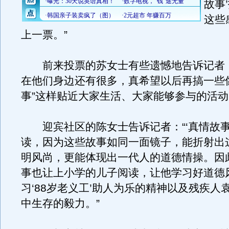
故事
这些
上一票。”
前来投票的苏女士有些遗憾地告诉记者
在他们身边还有很多，真希望以后再搞一些
事”这样贴近大家生活、大家能够参与的活动
迎宾社区的陈女士告诉记者：“‘真情故事
读，因为这些故事如同一面镜子，能折射出
明风尚，更能体现出一代人的道德情操。因
事也让上小学的儿子阅读，让他学习好道德
习‘88岁老义工’助人为乐的精神以及残疾人
中生存的毅力。”