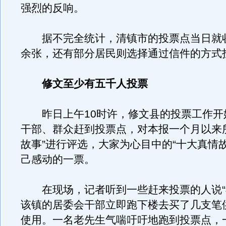
强烈的反响。
据不完全统计，清镇市的投票点当日就收到
余张，还有部分居民则选择通过信件的方式
修文至少有五千人投票
昨日上午10时许，修文县的投票工作开
干部、群众赶到投票点，对本报一个月以来
故事”进行评选，大家为心目中的“十大真情
己感动的一票。
在现场，记者听到一些赶来投票的人说“
该镇的居委会干部立即跑下楼去买了几支笔
使用。一名老先生气喘吁吁地跑到投票点，