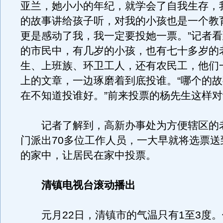
亚兰，她小小的年纪，就学会了自我生存，
的故事讲给孩子听，对我的小孩也是一个教
更是感动了我，我一定要投她一票。”记者
的市民中，有几岁的小孩，也有七十多岁的
生、上班族、环卫工人，还有农民工，他们
上的文章，一边琢磨着到底投谁。“哪个的
在不知道投谁好。”前来投票的杨先生这样
记者了解到，高新办事处为方便辖区的
门派出70多位工作人员，一大早就将选票送
的家中，让居民在家中投票。
清镇电视台滚动播出
元月22日，清镇市的气温只有1至3度。