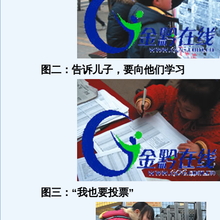
图二：告诉儿子，要向他们学习
图三：“我也要投票”