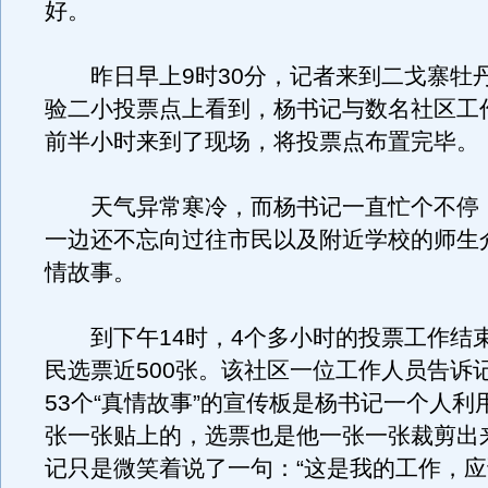
好。
昨日早上9时30分，记者来到二戈寨牡
验二小投票点上看到，杨书记与数名社区工
前半小时来到了现场，将投票点布置完毕。
天气异常寒冷，而杨书记一直忙个不停
一边还不忘向过往市民以及附近学校的师生
情故事。
到下午14时，4个多小时的投票工作结
民选票近500张。该社区一位工作人员告诉
53个“真情故事”的宣传板是杨书记一个人利
张一张贴上的，选票也是他一张一张裁剪出
记只是微笑着说了一句：“这是我的工作，应