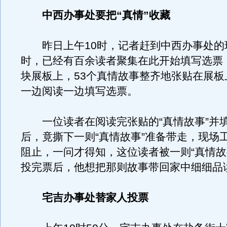
中西办事处要把“真情”收藏
昨日上午10时，记者赶到中西办事处的
时，已经有百余读者聚集在此开始填写选票
块展板上，53个真情故事整齐地张贴在展板
一边阅读一边填写选票。
一位读者在阅读完张贴的“真情故事”并
后，竟撕下一则“真情故事”准备带走，现场
阻止，一问才得知，这位读者被一则“真情故
投完票后，他想把那则故事带回家中细细品
宅吉办事处替家人投票