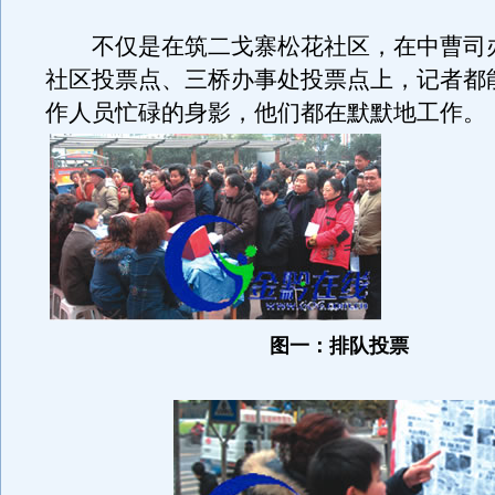
不仅是在筑二戈寨松花社区，在中曹司
社区投票点、三桥办事处投票点上，记者都
作人员忙碌的身影，他们都在默默地工作。
图一：排队投票